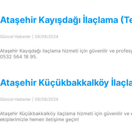
Ataşehir Kayışdağı İlaçlama (T
Güncel Haberler
|
06/08/2024
Ataşehir Kayışdağı ilaçlama hizmeti için güvenilir ve profes
0532 564 18 95.
Ataşehir Küçükbakkalköy İlaçl
Güncel Haberler
|
06/08/2024
Ataşehir Küçükbakkalköy ilaçlama hizmeti için güvenilir ve 
ekiplerimizle hemen iletişime geçin!