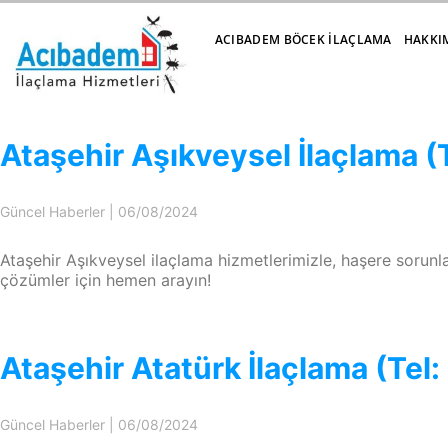
ACIBADEM BÖCEK İLAÇLAMA
HAKKI
Ataşehir Aşıkveysel İlaçlama (
Güncel Haberler
|
06/08/2024
Ataşehir Aşıkveysel ilaçlama hizmetlerimizle, haşere sorunla
çözümler için hemen arayın!
Ataşehir Atatürk İlaçlama (Tel
Güncel Haberler
|
06/08/2024