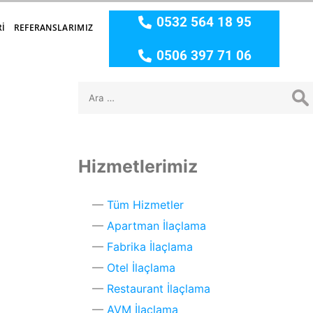
0532 564 18 95
RI
REFERANSLARIMIZ
0506 397 71 06
Hizmetlerimiz
Tüm Hizmetler
Apartman İlaçlama
Fabrika İlaçlama
Otel İlaçlama
Restaurant İlaçlama
AVM İlaçlama