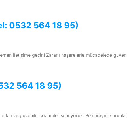
el: 0532 564 18 95)
emen iletişime geçin! Zararlı haşerelerle mücadelede güveni
0532 564 18 95)
 etkili ve güvenilir çözümler sunuyoruz. Bizi arayın, sorunlar