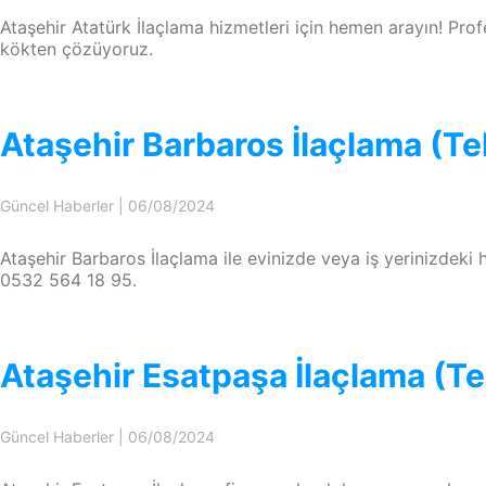
Ataşehir Atatürk İlaçlama hizmetleri için hemen arayın! Prof
kökten çözüyoruz.
Ataşehir Barbaros İlaçlama (Te
Güncel Haberler
|
06/08/2024
Ataşehir Barbaros İlaçlama ile evinizde veya iş yerinizdeki 
0532 564 18 95.
Ataşehir Esatpaşa İlaçlama (Te
Güncel Haberler
|
06/08/2024