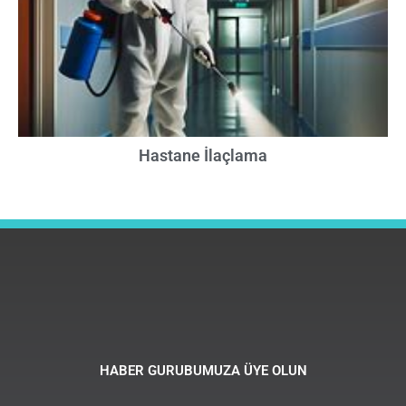
Hastane İlaçlama
HABER GURUBUMUZA ÜYE OLUN