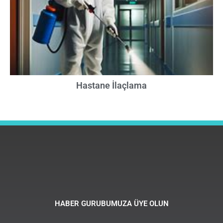
Hastane İlaçlama
HABER GURUBUMUZA ÜYE OLUN