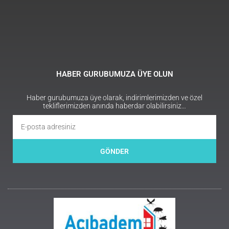
HABER GURUBUMUZA ÜYE OLUN
Haber gurubumuza üye olarak, indirimlerimizden ve özel
tekliflerimizden anında haberdar olabilirsiniz…
GÖNDER