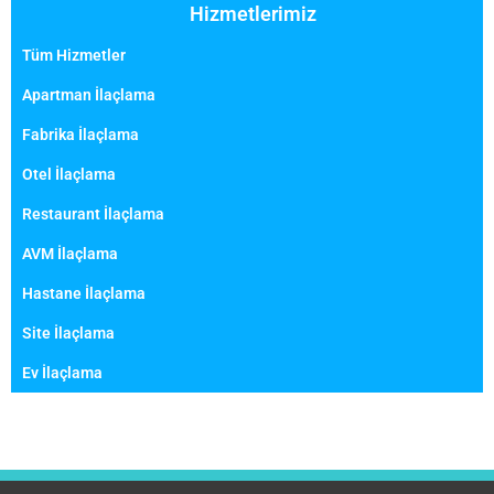
Hizmetlerimiz
Tüm Hizmetler
Apartman İlaçlama
Fabrika İlaçlama
Otel İlaçlama
Restaurant İlaçlama
AVM İlaçlama
Hastane İlaçlama
Site İlaçlama
Ev İlaçlama