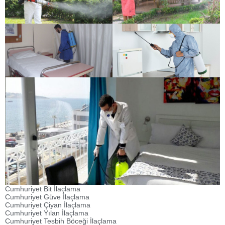
Cumhuriyet Bit İlaçlama
Cumhuriyet Güve İlaçlama
Cumhuriyet Çiyan İlaçlama
Cumhuriyet Yılan İlaçlama
Cumhuriyet Tesbih Böceği İlaçlama