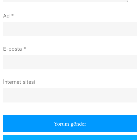
Ad
*
E-posta
*
İnternet sitesi