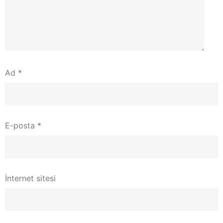
Ad
*
E-posta
*
İnternet sitesi