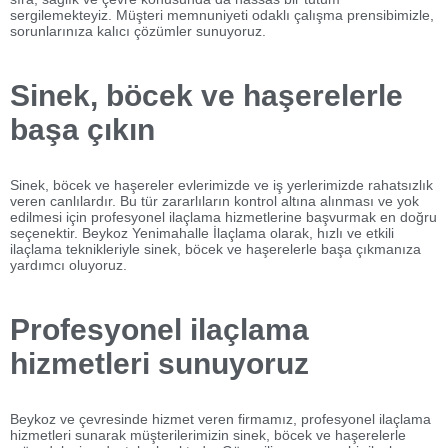
sergilemekteyiz. Müşteri memnuniyeti odaklı çalışma prensibimizle,
sorunlarınıza kalıcı çözümler sunuyoruz.
Sinek, böcek ve haşerelerle
başa çıkın
Sinek, böcek ve haşereler evlerimizde ve iş yerlerimizde rahatsızlık
veren canlılardır. Bu tür zararlıların kontrol altına alınması ve yok
edilmesi için profesyonel ilaçlama hizmetlerine başvurmak en doğru
seçenektir. Beykoz Yenimahalle İlaçlama olarak, hızlı ve etkili
ilaçlama teknikleriyle sinek, böcek ve haşerelerle başa çıkmanıza
yardımcı oluyoruz.
Profesyonel ilaçlama
hizmetleri sunuyoruz
Beykoz ve çevresinde hizmet veren firmamız, profesyonel ilaçlama
hizmetleri sunarak müşterilerimizin sinek, böcek ve haşerelerle