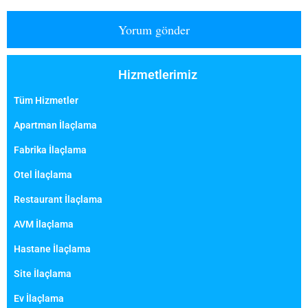
Hizmetlerimiz
Tüm Hizmetler
Apartman İlaçlama
Fabrika İlaçlama
Otel İlaçlama
Restaurant İlaçlama
AVM İlaçlama
Hastane İlaçlama
Site İlaçlama
Ev İlaçlama