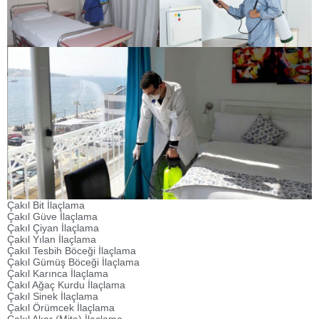
Çakıl Bit İlaçlama
Çakıl Güve İlaçlama
Çakıl Çiyan İlaçlama
Çakıl Yılan İlaçlama
Çakıl Tesbih Böceği İlaçlama
Çakıl Gümüş Böceği İlaçlama
Çakıl Karınca İlaçlama
Çakıl Ağaç Kurdu İlaçlama
Çakıl Sinek İlaçlama
Çakıl Örümcek İlaçlama