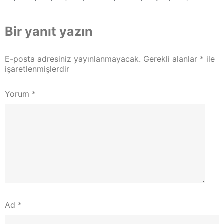
Bir yanıt yazın
E-posta adresiniz yayınlanmayacak.
Gerekli alanlar
*
ile
işaretlenmişlerdir
Yorum
*
Ad
*