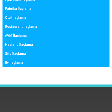
Fabrika İlaçlama
Otel İlaçlama
Restaurant İlaçlama
AVM İlaçlama
Hastane İlaçlama
Site İlaçlama
Ev İlaçlama