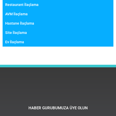
Restaurant İlaçlama
AVM İlaçlama
Hastane İlaçlama
Site İlaçlama
Ev İlaçlama
HABER GURUBUMUZA ÜYE OLUN