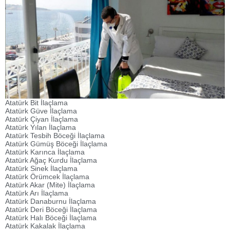
Atatürk Bit İlaçlama
Atatürk Güve İlaçlama
Atatürk Çiyan İlaçlama
Atatürk Yılan İlaçlama
Atatürk Tesbih Böceği İlaçlama
Atatürk Gümüş Böceği İlaçlama
Atatürk Karınca İlaçlama
Atatürk Ağaç Kurdu İlaçlama
Atatürk Sinek İlaçlama
Atatürk Örümcek İlaçlama
Atatürk Akar (Mite) İlaçlama
Atatürk Arı İlaçlama
Atatürk Danaburnu İlaçlama
Atatürk Deri Böceği İlaçlama
Atatürk Halı Böceği İlaçlama
Atatürk Kakalak İlaçlama