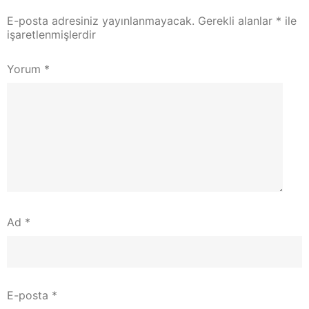
E-posta adresiniz yayınlanmayacak.
Gerekli alanlar
*
ile
işaretlenmişlerdir
Yorum
*
Ad
*
E-posta
*