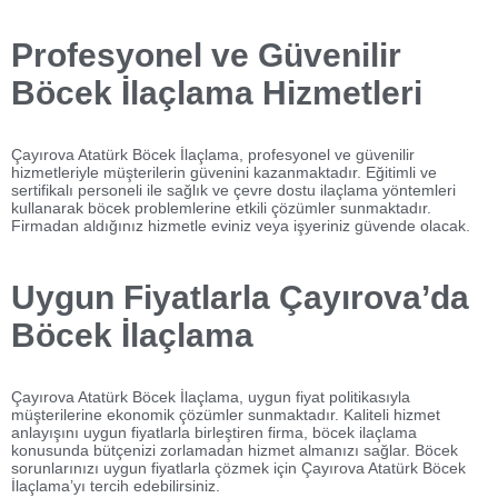
Profesyonel ve Güvenilir
Böcek İlaçlama Hizmetleri
Çayırova Atatürk Böcek İlaçlama, profesyonel ve güvenilir
hizmetleriyle müşterilerin güvenini kazanmaktadır. Eğitimli ve
sertifikalı personeli ile sağlık ve çevre dostu ilaçlama yöntemleri
kullanarak böcek problemlerine etkili çözümler sunmaktadır.
Firmadan aldığınız hizmetle eviniz veya işyeriniz güvende olacak.
Uygun Fiyatlarla Çayırova’da
Böcek İlaçlama
Çayırova Atatürk Böcek İlaçlama, uygun fiyat politikasıyla
müşterilerine ekonomik çözümler sunmaktadır. Kaliteli hizmet
anlayışını uygun fiyatlarla birleştiren firma, böcek ilaçlama
konusunda bütçenizi zorlamadan hizmet almanızı sağlar. Böcek
sorunlarınızı uygun fiyatlarla çözmek için Çayırova Atatürk Böcek
İlaçlama’yı tercih edebilirsiniz.