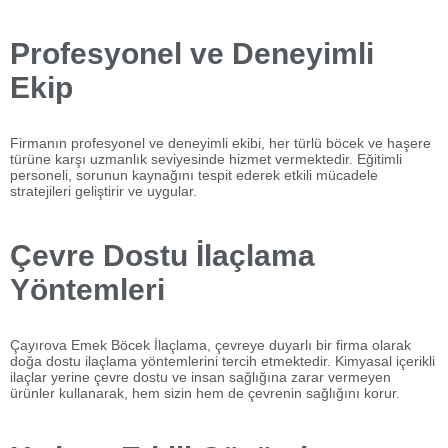
Profesyonel ve Deneyimli
Ekip
Firmanın profesyonel ve deneyimli ekibi, her türlü böcek ve haşere
türüne karşı uzmanlık seviyesinde hizmet vermektedir. Eğitimli
personeli, sorunun kaynağını tespit ederek etkili mücadele
stratejileri geliştirir ve uygular.
Çevre Dostu İlaçlama
Yöntemleri
Çayırova Emek Böcek İlaçlama, çevreye duyarlı bir firma olarak
doğa dostu ilaçlama yöntemlerini tercih etmektedir. Kimyasal içerikli
ilaçlar yerine çevre dostu ve insan sağlığına zarar vermeyen
ürünler kullanarak, hem sizin hem de çevrenin sağlığını korur.