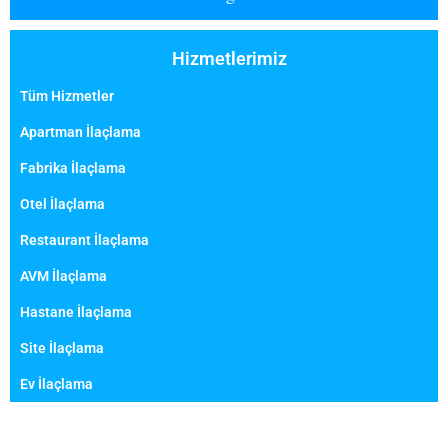
Hizmetlerimiz
Tüm Hizmetler
Apartman İlaçlama
Fabrika İlaçlama
Otel İlaçlama
Restaurant İlaçlama
AVM İlaçlama
Hastane İlaçlama
Site İlaçlama
Ev İlaçlama