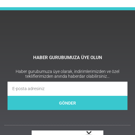
HABER GURUBUMUZA ÜYE OLUN
Haber gurubumuza üye olarak, indirimlerimizden ve özel
tekliflerimizden anında haberdar olabilirsiniz…
GÖNDER