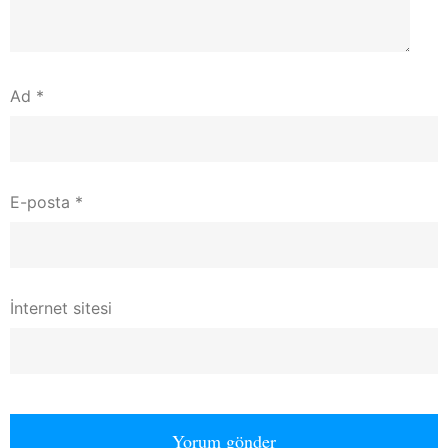
Ad
*
E-posta
*
İnternet sitesi