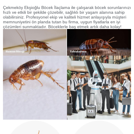
Çekmeköy Ekşioğlu Böcek İlaçlama ile çalışarak böcek sorunlarınızı
hızlı ve etkili bir şekilde çözebilir, sağlıklı bir yaşam alanına sahip
olabilirsiniz. Profesyonel ekip ve kaliteli hizmet anlayışıyla müşteri
memnuniyetini ön planda tutan bu firma, uygun fiyatlarla en iyi
çözümleri sunmaktadır. Böceklerle baş etmek artık daha kolay!