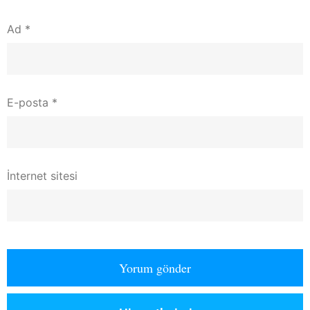
Ad
*
E-posta
*
İnternet sitesi