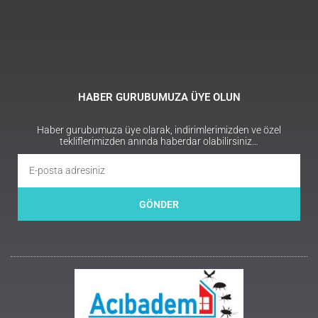
HABER GURUBUMUZA ÜYE OLUN
Haber gurubumuza üye olarak, indirimlerimizden ve özel
tekliflerimizden anında haberdar olabilirsiniz…
GÖNDER