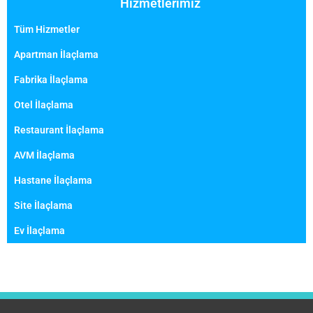
Hizmetlerimiz
Tüm Hizmetler
Apartman İlaçlama
Fabrika İlaçlama
Otel İlaçlama
Restaurant İlaçlama
AVM İlaçlama
Hastane İlaçlama
Site İlaçlama
Ev İlaçlama