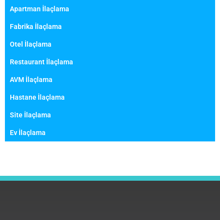
Apartman İlaçlama
Fabrika İlaçlama
Otel İlaçlama
Restaurant İlaçlama
AVM İlaçlama
Hastane İlaçlama
Site İlaçlama
Ev İlaçlama