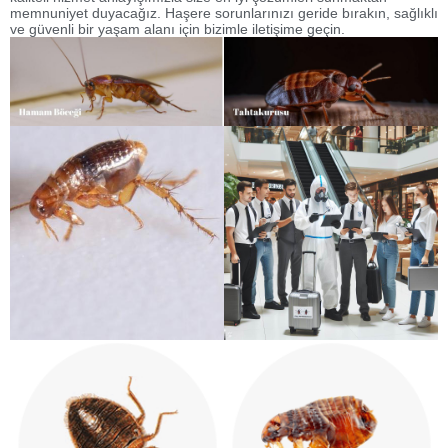
memnuniyet duyacağız. Haşere sorunlarınızı geride bırakın, sağlıklı
ve güvenli bir yaşam alanı için bizimle iletişime geçin.