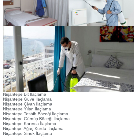
Nişantepe Bit İlaçlama
Nişantepe Güve İlaçlama
Nişantepe Çiyan İlaçlama
Nişantepe Yılan İlaçlama
Nişantepe Tesbih Böceği İlaçlama
Nişantepe Gümüş Böceği İlaçlama
Nişantepe Karınca İlaçlama
Nişantepe Ağaç Kurdu İlaçlama
Nişantepe Sinek İlaçlama