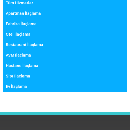
Tüm Hizmetler
Apartman İlaçlama
Fabrika İlaçlama
Otel İlaçlama
Restaurant İlaçlama
AVM İlaçlama
Hastane İlaçlama
Site İlaçlama
Ev İlaçlama