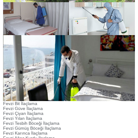
Fevzi Bit İlaçlama
Fevzi Güve İlaçlama
Fevzi Çiyan İlaçlama
Fevzi Yılan İlaçlama
Fevzi Tesbih Böceği İlaçlama
Fevzi Gümüş Böceği İlaçlama
Fevzi Karınca İlaçlama