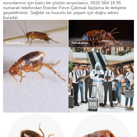
sorunlarınız için kalıcı bir çözüm arıyorsanız, 0532 564 18 95
numaralı telefondan Esenler Fevzi Çakmak İlaçlama ile iletişime
geçebilirsiniz. Sağlıklı ve huzurlu bir yaşam için doğru adres
burada!