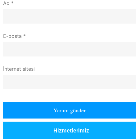
Ad
*
E-posta
*
İnternet sitesi
Hizmetlerimiz