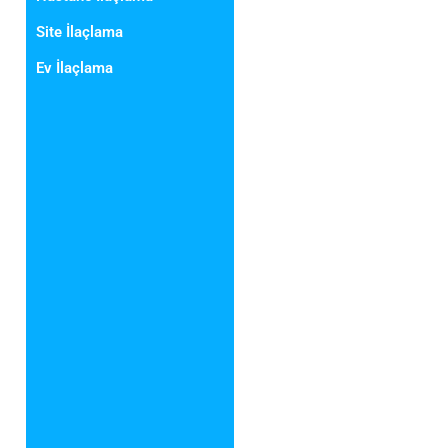
Site İlaçlama
Ev İlaçlama