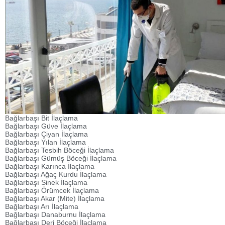
Bağlarbaşı Bit İlaçlama
Bağlarbaşı Güve İlaçlama
Bağlarbaşı Çiyan İlaçlama
Bağlarbaşı Yılan İlaçlama
Bağlarbaşı Tesbih Böceği İlaçlama
Bağlarbaşı Gümüş Böceği İlaçlama
Bağlarbaşı Karınca İlaçlama
Bağlarbaşı Ağaç Kurdu İlaçlama
Bağlarbaşı Sinek İlaçlama
Bağlarbaşı Örümcek İlaçlama
Bağlarbaşı Akar (Mite) İlaçlama
Bağlarbaşı Arı İlaçlama
Bağlarbaşı Danaburnu İlaçlama
Bağlarbaşı Deri Böceği İlaçlama