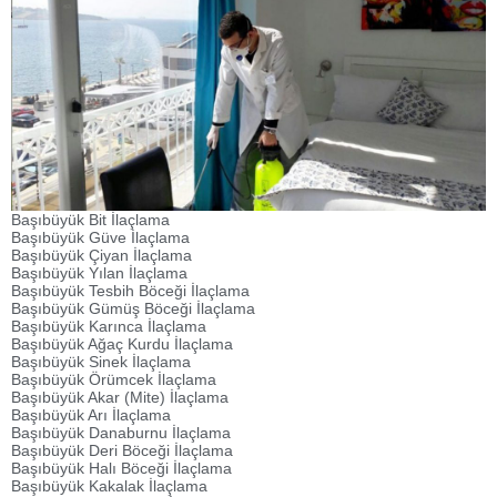
Başıbüyük Bit İlaçlama
Başıbüyük Güve İlaçlama
Başıbüyük Çiyan İlaçlama
Başıbüyük Yılan İlaçlama
Başıbüyük Tesbih Böceği İlaçlama
Başıbüyük Gümüş Böceği İlaçlama
Başıbüyük Karınca İlaçlama
Başıbüyük Ağaç Kurdu İlaçlama
Başıbüyük Sinek İlaçlama
Başıbüyük Örümcek İlaçlama
Başıbüyük Akar (Mite) İlaçlama
Başıbüyük Arı İlaçlama
Başıbüyük Danaburnu İlaçlama
Başıbüyük Deri Böceği İlaçlama
Başıbüyük Halı Böceği İlaçlama
Başıbüyük Kakalak İlaçlama