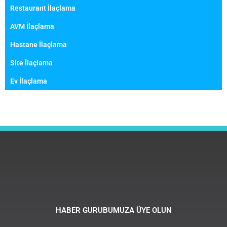
Restaurant İlaçlama
AVM İlaçlama
Hastane İlaçlama
Site İlaçlama
Ev İlaçlama
HABER GURUBUMUZA ÜYE OLUN