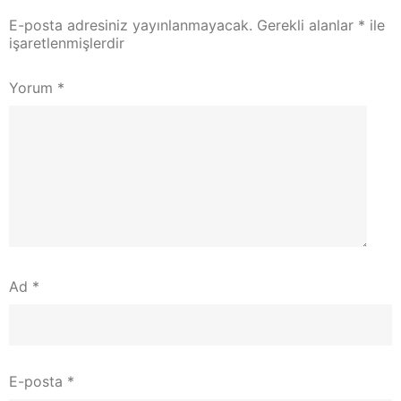
E-posta adresiniz yayınlanmayacak.
Gerekli alanlar
*
ile
işaretlenmişlerdir
Yorum
*
Ad
*
E-posta
*