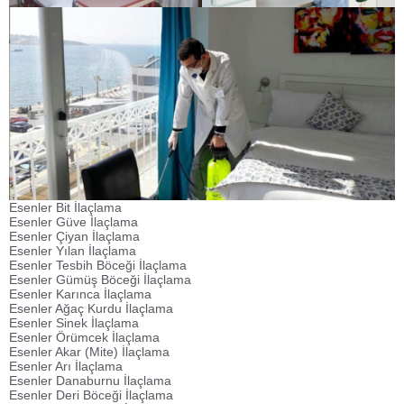
Esenler Bit İlaçlama
Esenler Güve İlaçlama
Esenler Çiyan İlaçlama
Esenler Yılan İlaçlama
Esenler Tesbih Böceği İlaçlama
Esenler Gümüş Böceği İlaçlama
Esenler Karınca İlaçlama
Esenler Ağaç Kurdu İlaçlama
Esenler Sinek İlaçlama
Esenler Örümcek İlaçlama
Esenler Akar (Mite) İlaçlama
Esenler Arı İlaçlama
Esenler Danaburnu İlaçlama
Esenler Deri Böceği İlaçlama