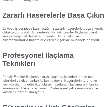
Zararlı Haşerelerle Başa Çıkın
Ev veya iş yerinizde karşılaştığınız zararlı haşerelerle başa çıkmak
oldukça zor olabilir. Bu nedenle, Pendik Esenler İlaçlama olarak
size profesyonel destek sunuyoruz. Uzman ekip ve
ekipmanlarımızla haşerelerle etkili bir şekilde mücadele ediyoruz.
Profesyonel İlaçlama
Teknikleri
Pendik Esenler İlaçlama olarak, ilaçlama işlemlerinde en son
teknikleri ve ekipmanları kullanmaktayız. Haşerelerin türüne ve
yayılma alanına göre özel olarak hazırlanan ilaçlama planları ile
sorununuzu kökten çözüyoruz. Profesyonel yaklaşımımızla size
kaliteli bir hizmet sunuyoruz.