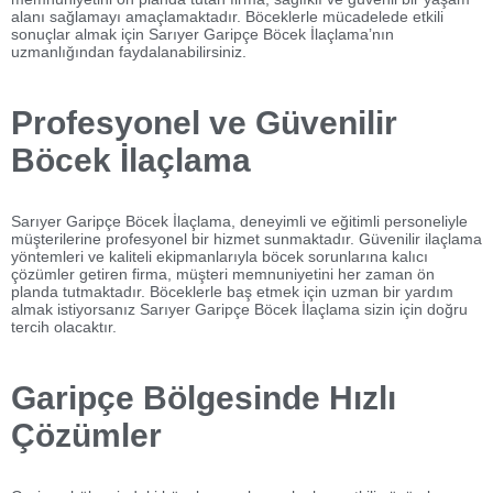
alanı sağlamayı amaçlamaktadır. Böceklerle mücadelede etkili
sonuçlar almak için Sarıyer Garipçe Böcek İlaçlama’nın
uzmanlığından faydalanabilirsiniz.
Profesyonel ve Güvenilir
Böcek İlaçlama
Sarıyer Garipçe Böcek İlaçlama, deneyimli ve eğitimli personeliyle
müşterilerine profesyonel bir hizmet sunmaktadır. Güvenilir ilaçlama
yöntemleri ve kaliteli ekipmanlarıyla böcek sorunlarına kalıcı
çözümler getiren firma, müşteri memnuniyetini her zaman ön
planda tutmaktadır. Böceklerle baş etmek için uzman bir yardım
almak istiyorsanız Sarıyer Garipçe Böcek İlaçlama sizin için doğru
tercih olacaktır.
Garipçe Bölgesinde Hızlı
Çözümler