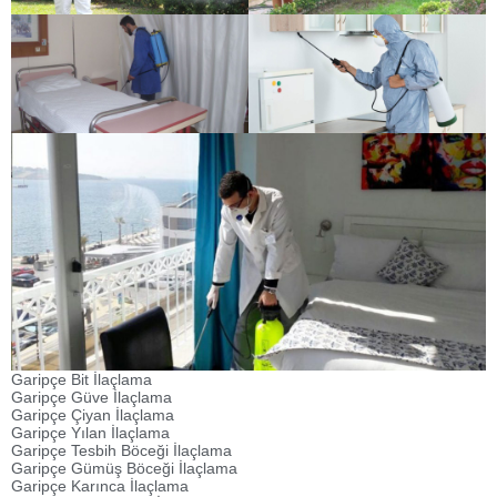
Garipçe Bit İlaçlama
Garipçe Güve İlaçlama
Garipçe Çiyan İlaçlama
Garipçe Yılan İlaçlama
Garipçe Tesbih Böceği İlaçlama
Garipçe Gümüş Böceği İlaçlama
Garipçe Karınca İlaçlama