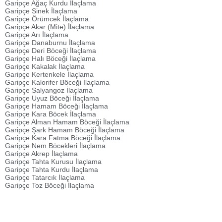
Garipçe Ağaç Kurdu İlaçlama
Garipçe Sinek İlaçlama
Garipçe Örümcek İlaçlama
Garipçe Akar (Mite) İlaçlama
Garipçe Arı İlaçlama
Garipçe Danaburnu İlaçlama
Garipçe Deri Böceği İlaçlama
Garipçe Halı Böceği İlaçlama
Garipçe Kakalak İlaçlama
Garipçe Kertenkele İlaçlama
Garipçe Kalorifer Böceği İlaçlama
Garipçe Salyangoz İlaçlama
Garipçe Uyuz Böceği İlaçlama
Garipçe Hamam Böceği İlaçlama
Garipçe Kara Böcek İlaçlama
Garipçe Alman Hamam Böceği İlaçlama
Garipçe Şark Hamam Böceği İlaçlama
Garipçe Kara Fatma Böceği İlaçlama
Garipçe Nem Böcekleri İlaçlama
Garipçe Akrep İlaçlama
Garipçe Tahta Kurusu İlaçlama
Garipçe Tahta Kurdu İlaçlama
Garipçe Tatarcık İlaçlama
Garipçe Toz Böceği İlaçlama