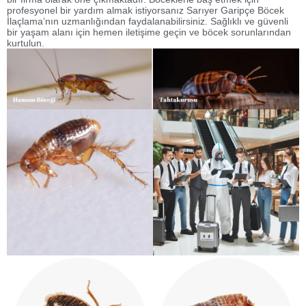
profesyonel bir yardım almak istiyorsanız Sarıyer Garipçe Böcek
İlaçlama’nın uzmanlığından faydalanabilirsiniz. Sağlıklı ve güvenli
bir yaşam alanı için hemen iletişime geçin ve böcek sorunlarından
kurtulun.