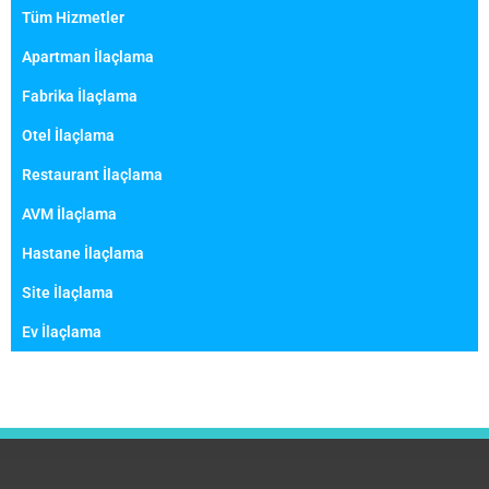
Tüm Hizmetler
Apartman İlaçlama
Fabrika İlaçlama
Otel İlaçlama
Restaurant İlaçlama
AVM İlaçlama
Hastane İlaçlama
Site İlaçlama
Ev İlaçlama