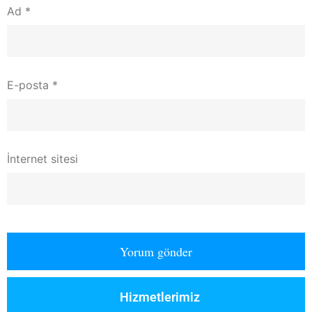
Ad
*
E-posta
*
İnternet sitesi
Hizmetlerimiz